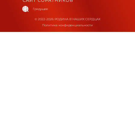
САЙТ СОРАТНИКОВ
Грядущее
© 2022-2026 РОДИНА В НАШИХ СЕРДЦАХ
Политика конфиденциальности