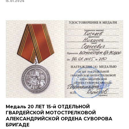
15.01.2026
Медаль 20 ЛЕТ 15-й ОТДЕЛЬНОЙ
ГВАРДЕЙСКОЙ МОТОСТРЕЛКОВОЙ
АЛЕКСАНДРИЙСКОЙ ОРДЕНА СУВОРОВА
БРИГАДЕ