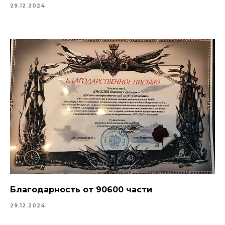
29.12.2024
Благодарность от 90600 части
29.12.2024