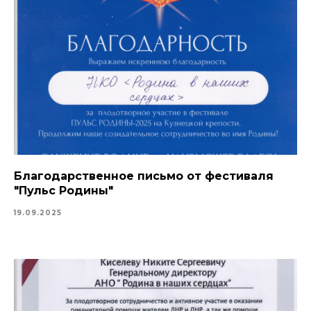
Благодарственное письмо от фестиваля
"Пульс Родины"
19.09.2025