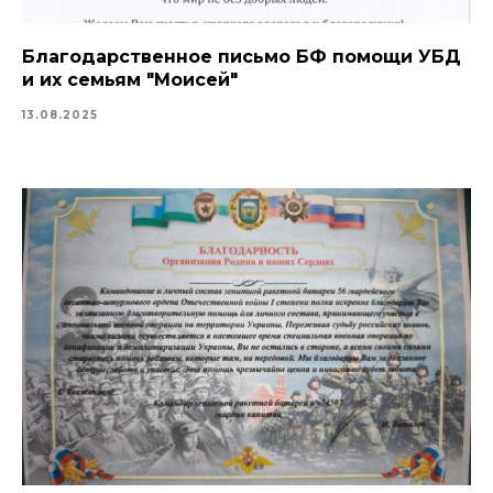
Благодарственное письмо БФ помощи УБД
и их семьям "Моисей"
13.08.2025