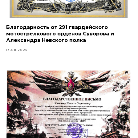
Благодарность от 291 гвардейского
мотострелкового орденов Суворова и
Александра Невского полка
13.08.2025