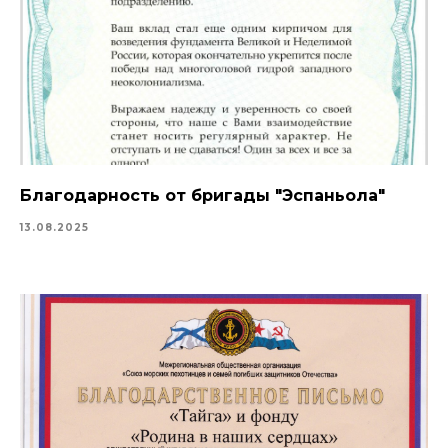
Благодарность от бригады "Эспаньола"
13.08.2025