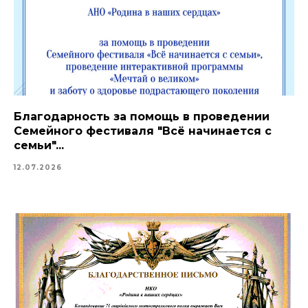
Благодарность за помощь в проведении
Семейного фестиваля "Всё начинается с
семьи"...
12.07.2026