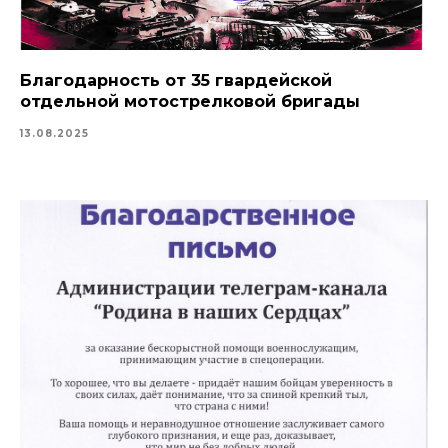
Благодарность от 35 гвардейской
отдельной мотострелковой бригады
13.08.2025