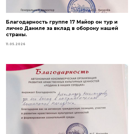
Благодарность группе 17 Майор он тур и
лично Даниле за вклад в оборону нашей
страны.
11.05.2026