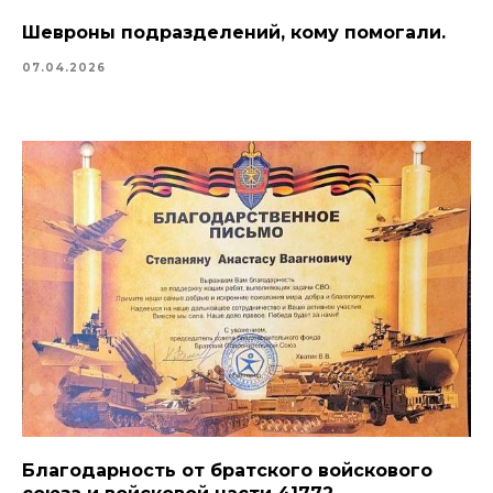
Шевроны подразделений, кому помогали.
07.04.2026
Благодарность от братского войскового