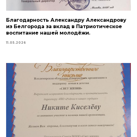
Благодарность Александру Александрову
из Белгорода за вклад в Патриотическое
воспитание нашей молодёжи.
11.05.2026