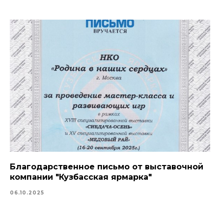
Благодарственное письмо от выставочной
компании "Кузбасская ярмарка"
06.10.2025