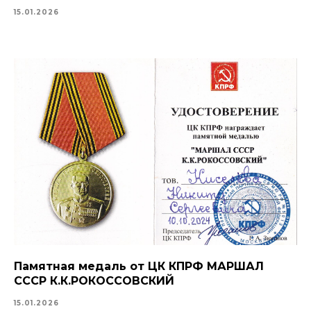
15.01.2026
Памятная медаль от ЦК КПРФ МАРШАЛ
СССР К.К.РОКОССОВСКИЙ
15.01.2026