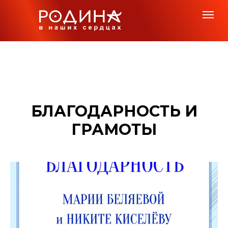
БЛАГОДАРНОСТЬ И
ГРАМОТЫ