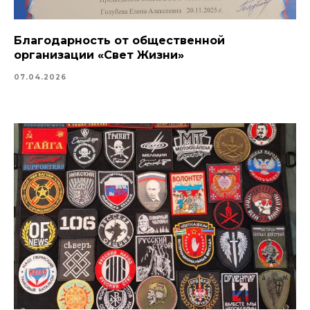
Благодарность от общественной
организации «Свет Жизни»
07.04.2026