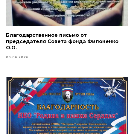
Благодарственное письмо от
председателя Совета фонда Филоненко
О.О.
03.06.2026