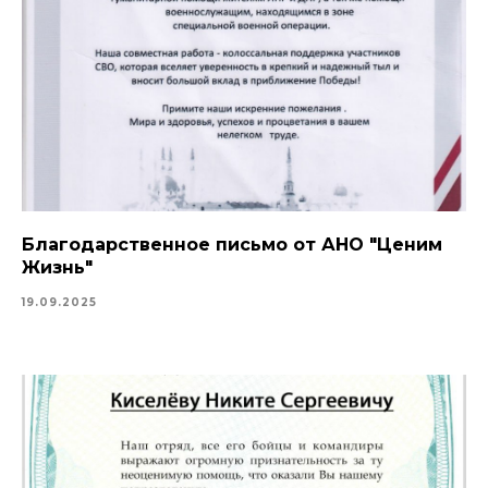
Благодарственное письмо от АНО "Ценим
Жизнь"
19.09.2025