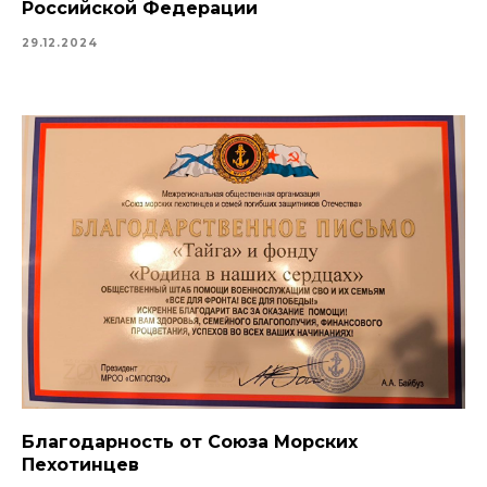
Российской Федерации
29.12.2024
Благодарность от Союза Морских
Пехотинцев