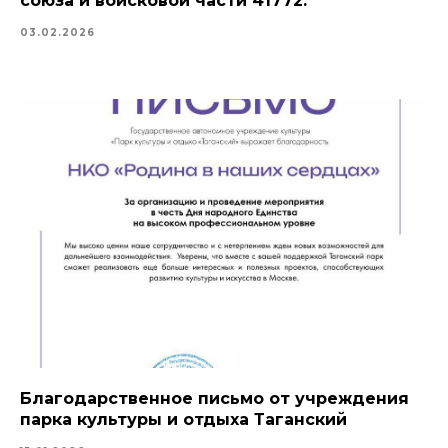
союза и войсковой части 41772.
03.02.2026
Благодарственное письмо от учреждения
парка культуры и отдыха Таганский