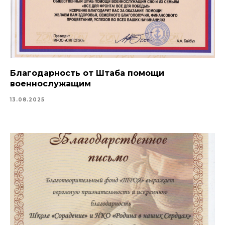
Благодарность от Штаба помощи
военнослужащим
13.08.2025