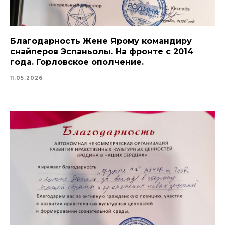
Благодарность Жене Ярому командиру
снайперов Эспаньолы. На фронте с 2014
года. Горловское ополчение.
11.05.2026