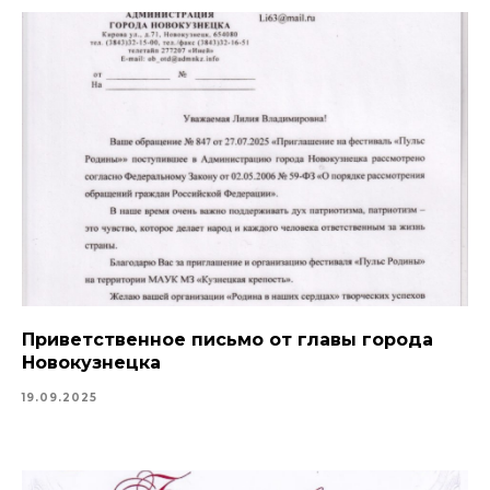
Приветственное письмо от главы города
Новокузнецка
19.09.2025