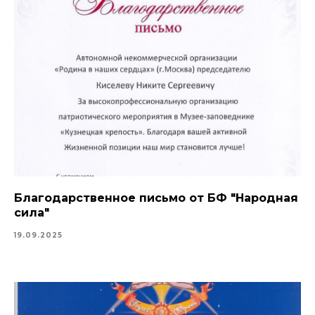
Благодарственное письмо от БФ "Народная
сила"
19.09.2025