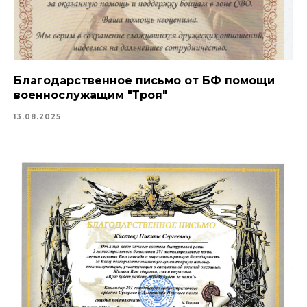
Благодарственное письмо от БФ помощи
военнослужащим "Троя"
13.08.2025