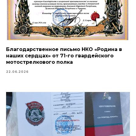
Благодарственное письмо НКО «Родина в
наших сердцах» от 71-го гвардейского
мотострелкового полка
22.06.2026