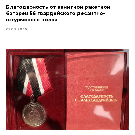
Благодарность от зенитной ракетной
батареи 56 гвардейского десантно-
штурмового полка
01.03.2025