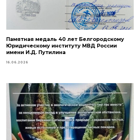
Памятная медаль 40 лет Белгородскому
Юридическому институту МВД России
имени И.Д. Путилина
16.06.2026