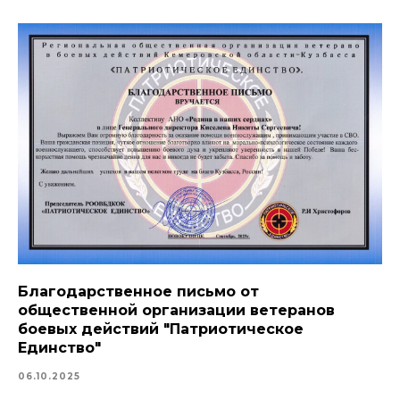
Благодарственное письмо от
общественной организации ветеранов
боевых действий "Патриотическое
Единство"
06.10.2025