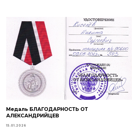
Медаль БЛАГОДАРНОСТЬ ОТ
АЛЕКСАНДРИЙЦЕВ
15.01.2026