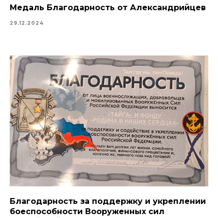
Медаль Благодарность от Александрийцев
29.12.2024
Благодарность за поддержку и укреплении
боеспособности Вооруженных сил