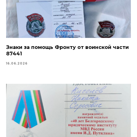
Знаки за помощь Фронту от воинской части
87441
16.06.2026