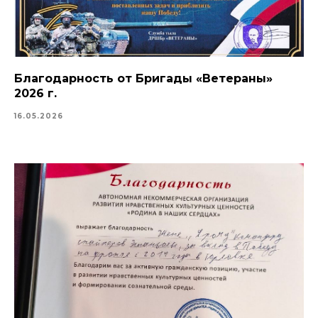
Благодарность от Бригады «Ветераны»
2026 г.
16.05.2026