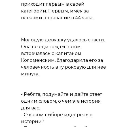
приходит первым в своей
категории. Первым, имея за
плечами отставание в 44 часа...
Молодую девушку удалось спасти.
Она не единожды потом
встречалась с капитаном
Коломенским, благодарила его за
человечность в ту роковую для нее
минуту.
-
Ребята, подумайте и дайте ответ
одним словом, о чем эта история
для вас.
- О каком выборе идет речь в
истории?