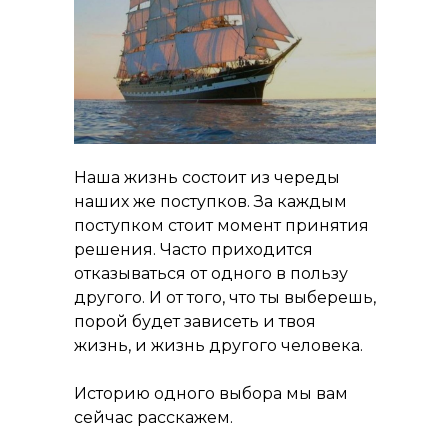
Наша жизнь состоит из череды
наших же поступков. За каждым
поступком стоит момент принятия
решения. Часто приходится
отказываться от одного в пользу
другого. И от того, что ты выберешь,
порой будет зависеть и твоя
жизнь, и жизнь другого человека.
Историю одного выбора мы вам
сейчас расскажем.