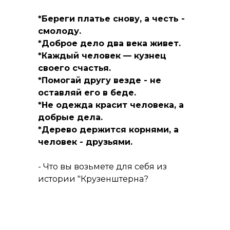
*Береги платье снову, а честь -
смолоду.
*Доброе дело два века живет.
*Каждый человек — кузнец
своего счастья.
*Помогай другу везде - не
оставляй его в беде.
*Не одежда красит человека, а
добрые дела.
*Дерево держится корнями, а
человек - друзьями.
- Что вы возьмете для себя из
истории "Крузенштерна?