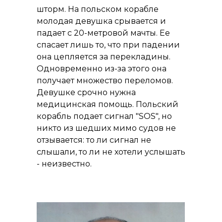
шторм. На польском корабле
молодая девушка срывается и
падает с 20-метровой мачты. Ее
спасает лишь то, что при падении
она цепляется за перекладины.
Одновременно из-за этого она
получает множество переломов.
Девушке срочно нужна
медицинская помощь. Польский
корабль подает сигнал "SOS", но
никто из шедших мимо судов не
отзывается: то ли сигнал не
слышали, то ли не хотели услышать
- неизвестно.