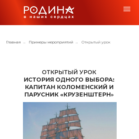
Главная
→
Примеры мероприятий
→
Открытый урок
ОТКРЫТЫЙ УРОК
ИСТОРИЯ ОДНОГО ВЫБОРА:
КАПИТАН КОЛОМЕНСКИЙ И
ПАРУСНИК «КРУЗЕНШТЕРН
»