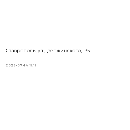
Ставрополь, ул.Дзержинского, 135
2025-07-14 11:11