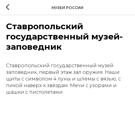
МУЗЕИ РОССИИ
Ставропольский
государственный музей-
заповедник
Ставропольский государственный музей
заповедник, первый этаж зал оружия. Наши
щиты с символом 4 луны и шлемы с вязью, с
пикой наверх к звёздам. Мечи с узорами и
шашки с пистолетами.