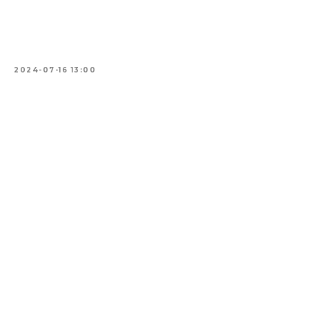
2024-07-16 13:00