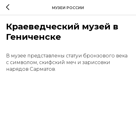
МУЗЕИ РОССИИ
Краеведческий музей в
Гениченске
В музее представлены статуи бронзового века
с символом, скифский меч и зарисовки
нарядов Сарматов.