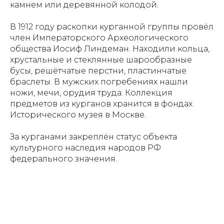
камнем или деревянной колодой.
В 1912 году раскопки курганной группы провёл
член Императорского Археологического
общества Иосиф Линдеман. Находили кольца,
хрустальные и стеклянные шарообразные
бусы, решётчатые перстни, пластинчатые
браслеты. В мужских погребениях нашли
ножи, мечи, орудия труда. Коллекция
предметов из курганов хранится в фондах
Исторического музея в Москве.
За курганами закреплён статус объекта
культурного наследия народов РФ
федерального значения.