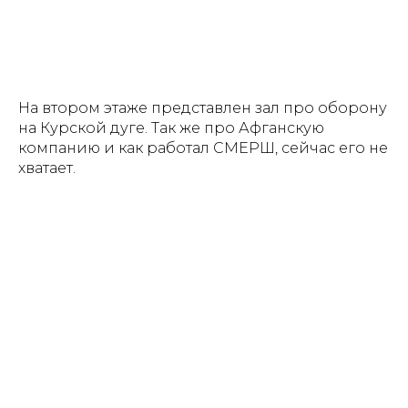
На втором этаже представлен зал про оборону
на Курской дуге. Так же про Афганскую
компанию и как работал СМЕРШ, сейчас его не
хватает.