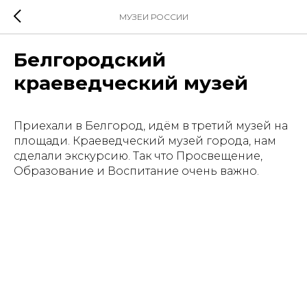
МУЗЕИ РОССИИ
Белгородский
краеведческий музей
Приехали в Белгород, идём в третий музей на
площади. Краеведческий музей города, нам
сделали экскурсию. Так что Просвещение,
Образование и Воспитание очень важно.